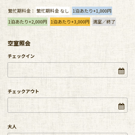
繁忙期料金：
繁忙期料金 なし
1泊あたり+1,000円
1泊あたり+2,000円
1泊あたり+3,000円
満室／終了
空室照会
チェックイン
チェックアウト
大人