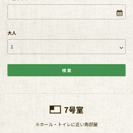
大人
7号室
※ホール・トイレに近い角部屋